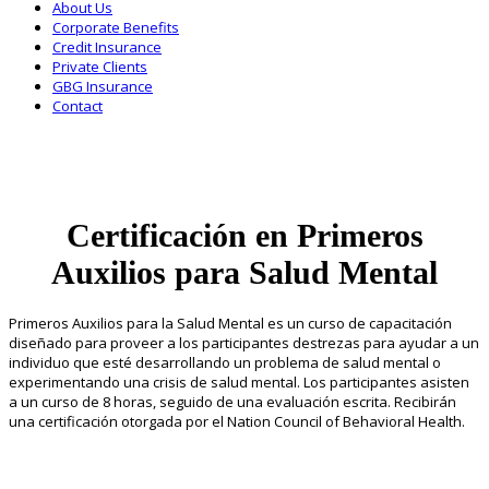
About Us
Corporate Benefits
Credit Insurance
Private Clients
GBG Insurance
Contact
Certificación en Primeros
Auxilios para Salud Mental
Primeros Auxilios para la Salud Mental es un curso de capacitación
diseñado para proveer a los participantes destrezas para ayudar a un
individuo que esté desarrollando un problema de salud mental o
experimentando una crisis de salud mental. Los participantes asisten
a un curso de 8 horas, seguido de una evaluación escrita. Recibirán
una certificación otorgada por el Nation Council of Behavioral Health.