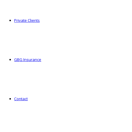
Private Clients
GBG Insurance
Contact